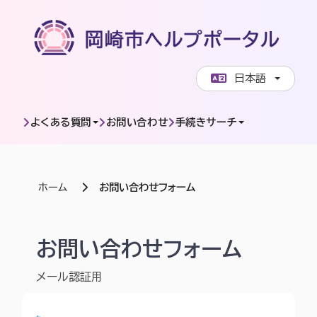
ページコンテンツへスキップします
日本語
よくある質問
お問い合わせ
手続きサーチ
ホーム
お問い合わせフォーム
岡崎市ヘルプポータル | お問い合わせフォーム
お問い合わせフォーム
メール認証用