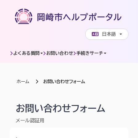
ページコンテンツへスキップします
日本語
よくある質問
お問い合わせ
手続きサーチ
ホーム
お問い合わせフォーム
岡崎市ヘルプポータル | お問い合わせフォーム
お問い合わせフォーム
メール認証用