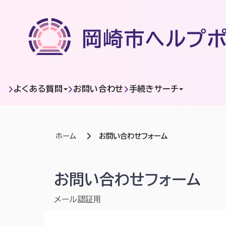
ページコンテンツへスキップします
よくある質問
お問い合わせ
手続きサーチ
ホーム
お問い合わせフォーム
岡崎市ヘルプポータル | お問い合わせフォーム
お問い合わせフォーム
メール認証用