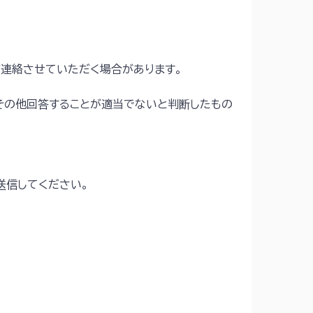
連絡させていただく場合があります。
、その他回答することが適当でないと判断したもの
送信してください。