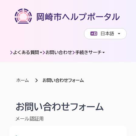
ページコンテンツへスキップします
日本語
よくある質問
お問い合わせ
手続きサーチ
ホーム
お問い合わせフォーム
岡崎市ヘルプポータル | お問い合わせフォーム
お問い合わせフォーム
メール認証用