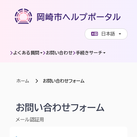
ページコンテンツへスキップします
日本語
よくある質問
お問い合わせ
手続きサーチ
ホーム
お問い合わせフォーム
岡崎市ヘルプポータル | お問い合わせフォーム
お問い合わせフォーム
メール認証用