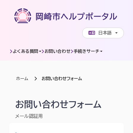
ページコンテンツへスキップします
日本語
よくある質問
お問い合わせ
手続きサーチ
ホーム
お問い合わせフォーム
岡崎市ヘルプポータル | お問い合わせフォーム
お問い合わせフォーム
メール認証用