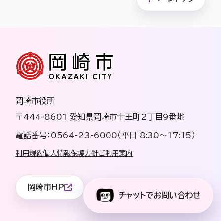
岡崎市役所
〒444-8601 愛知県岡崎市十王町2丁目9番地
電話番号：0564-23-6000（平日 8:30〜17:15）
利用規約
個人情報保護方針
ご利用案内
岡崎市HP
チャットでお問い合わせ