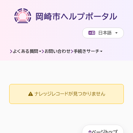
ページコンテンツへスキップします
日本語
よくある質問
お問い合わせ
手続きサーチ
FAQ詳細ページ
ナレッジレコードが見つかりません
ページトップ