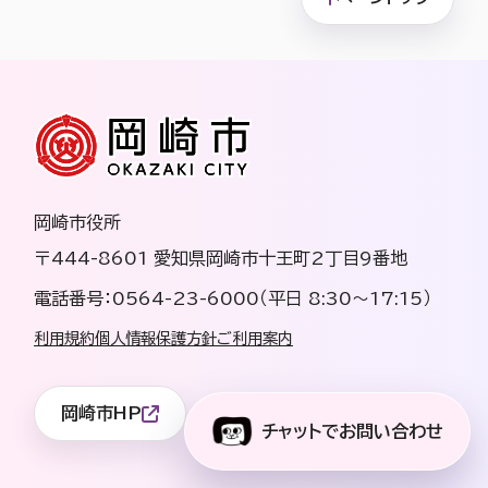
岡崎市役所
〒444-8601 愛知県岡崎市十王町2丁目9番地
電話番号：0564-23-6000（平日 8:30〜17:15）
利用規約
個人情報保護方針
ご利用案内
岡崎市HP
チャットでお問い合わせ