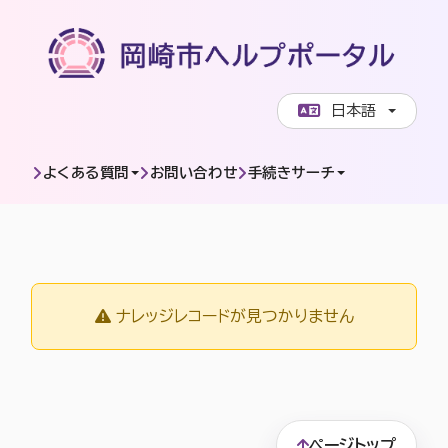
ページコンテンツへスキップします
日本語
よくある質問
お問い合わせ
手続きサーチ
FAQ詳細ページ
ナレッジレコードが見つかりません
ページトップ